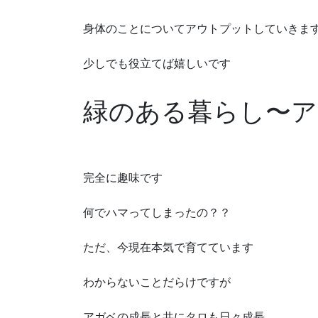
身体のことについてアウトプットしていきま
少しでも役立てば嬉しいです
緑のある暮らし〜ア
完全に趣味です
何でハマってしまったの？？
ただ、今現在本気で育てています
わからないことだらけですが
アガベの成長と共にタロも日々成長