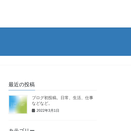
最近の投稿
ブログ初投稿。日常、生活、仕事
などなど。
2022年3月1日
カテゴリー