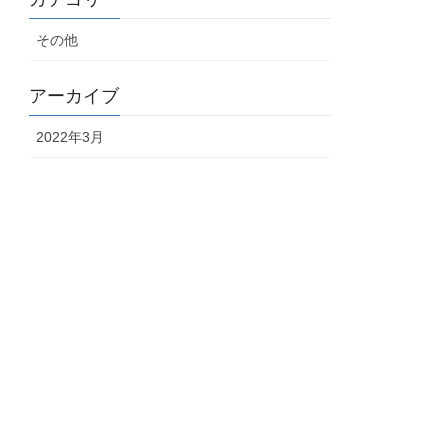
その他
アーカイブ
2022年3月