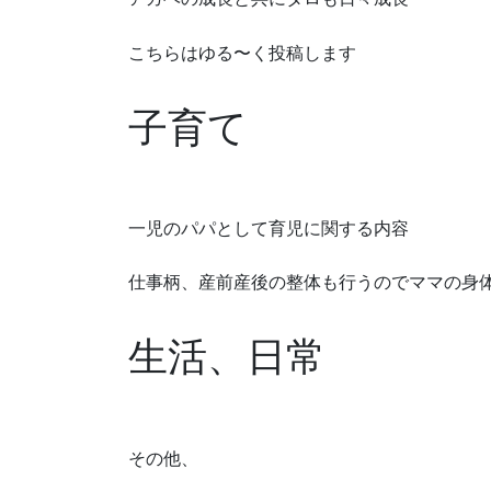
こちらはゆる〜く投稿します
子育て
一児のパパとして育児に関する内容
仕事柄、産前産後の整体も行うのでママの身
生活、日常
その他、