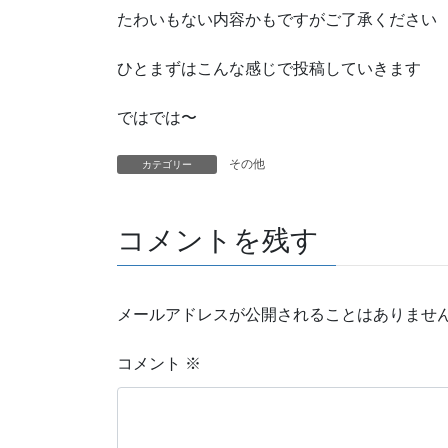
たわいもない内容かもですがご了承ください
ひとまずはこんな感じで投稿していきます
ではでは〜
その他
カテゴリー
コメントを残す
メールアドレスが公開されることはありませ
コメント
※