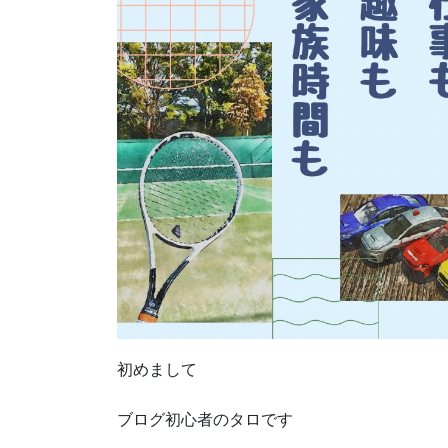
初めまして
ブログ初心者のタロです