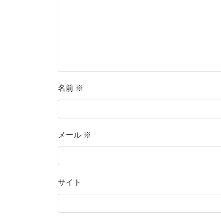
名前
※
メール
※
サイト